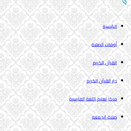
الرئیسیة
أوقات الصلاة
القرآن الکریم
دار القرآن الکریم
مركز تعليم اللغة الفارسية
صلاة الجمعة