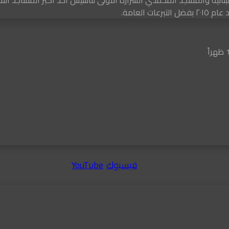
العامة.
فيسبوك
‫YouTube