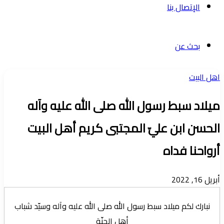
الإتصال بنا
بحث عن
اهل البیت
ميلاد سبط رسول الله صلى الله عليه وآله
الحسن ابن عليّ المجتبى كريم أهل البيت
أرواحنا فداه
أبريل 16, 2022
نبارك لكم ميلاد سبط رسول الله صلى الله عليه وآله وسيّد شباب
أهل الجنّة