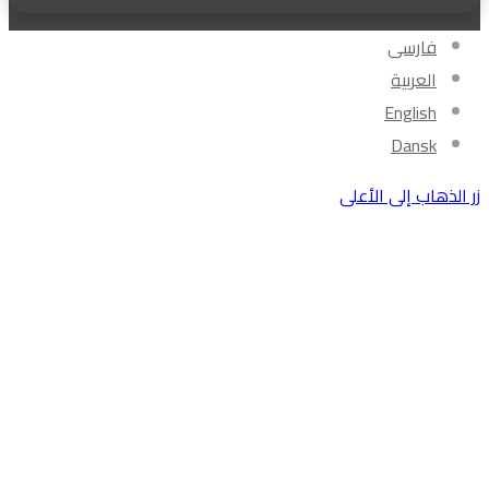
فارسی
العربیة
English
Dansk
زر الذهاب إلى الأعلى