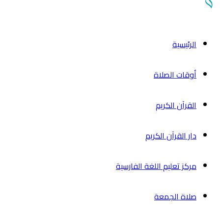
الرئیسیة
أوقات الصلاة
القرآن الکریم
دار القرآن الکریم
مركز تعليم اللغة الفارسية
صلاة الجمعة