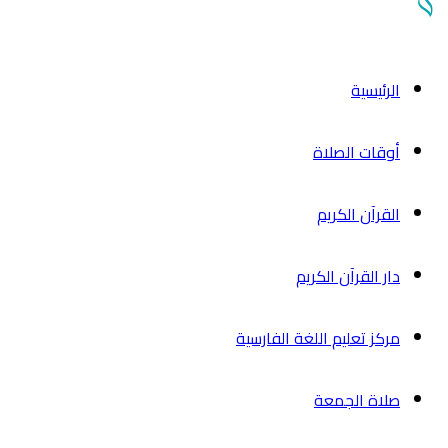
الرئیسیة
أوقات الصلاة
القرآن الکریم
دار القرآن الکریم
مركز تعليم اللغة الفارسية
صلاة الجمعة