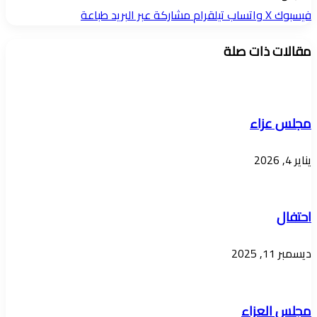
فيسبوك
‫X
واتساب
تيلقرام
مشاركة عبر البريد
طباعة
مقالات ذات صلة
مجلس عزاء
يناير 4, 2026
احتفال
ديسمبر 11, 2025
مجلس العزاء