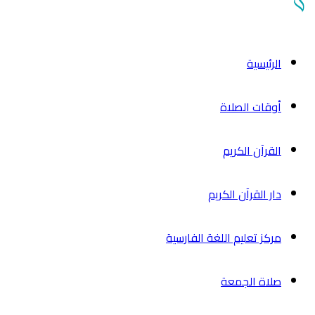
الرئیسیة
أوقات الصلاة
القرآن الکریم
دار القرآن الکریم
مركز تعليم اللغة الفارسية
صلاة الجمعة