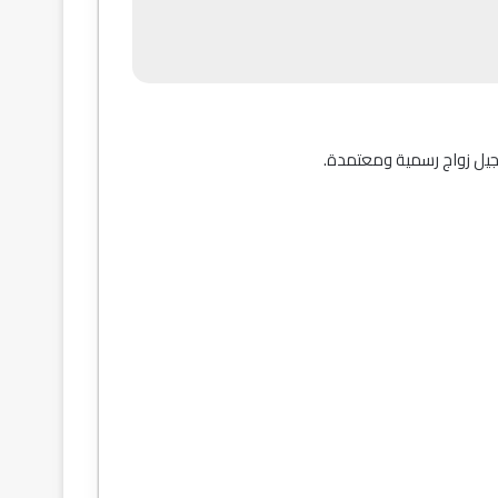
جيل زواج رسمية ومعتمدة.