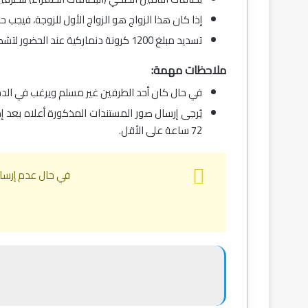
إذا كان هذا الزواج هو الزواج الأول للزوجة، فيجب
تسديد مبلغ 1200 كرونة دنماركية عند الحضور لتشكيل الملف.
ملاحظات مهمة:
في حال كان أحد الطرفين غير مسلم ويرغب في الدخ
72 ساعة على الأقل.
في حال عدم إرسال